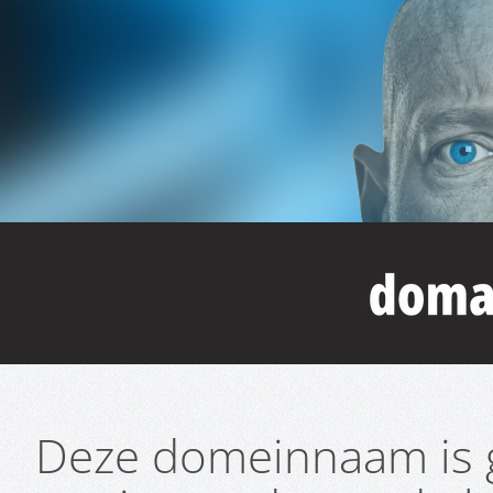
Deze domeinnaam is g